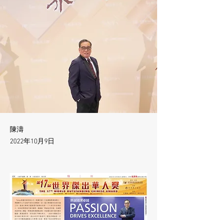
陳濤
2022年10月9日